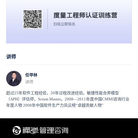
讲师
任甲林
讲师
超过25年软件工程经验，20年过程改进经验。敏捷性能合弄模型
（APH）评估师，Scrum Master。2008—2011年度中国CMMI咨询行业
年度人物 2008年中国软件生产力风云榜“卓越贡献人物”