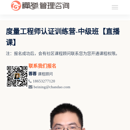
度量工程师认证训练营-中级班【直播
课】
注：报名成功后，会有社区课程顾问联系您为您开通课程权限。
联系我们报名
蓉蓉
课程顾问
18653277120
beining@chandao.com