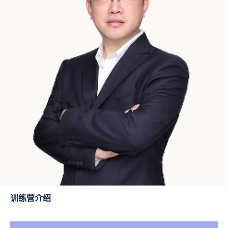
训练营介绍