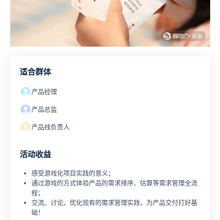
适合群体
产品经理
产品总监
产品线负责人
活动收益
感受游戏化项目实践的意义；
通过游戏的方式体验产品的需求排序、估算等需求管理全流
程；
交流、讨论、优化现有的需求管理实践，为产品交付打好基
础！