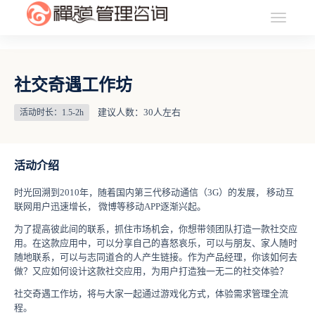
社交奇遇工作坊
建议人数：30人左右
活动时长：1.5-2h
活动介绍
时光回溯到2010年，随着国内第三代移动通信（3G）的发展， 移动互
联网用户迅速增长， 微博等移动APP逐渐兴起。
为了提高彼此间的联系，抓住市场机会，你想带领团队打造一款社交应
用。在这款应用中，可以分享自己的喜怒哀乐，可以与朋友、家人随时
随地联系，可以与志同道合的人产生链接。作为产品经理，你该如何去
做？又应如何设计这款社交应用，为用户打造独一无二的社交体验？
社交奇遇工作坊，将与大家一起通过游戏化方式，体验需求管理全流
程。